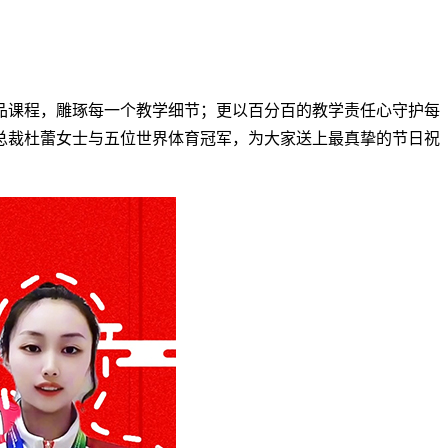
品课程，雕琢每一个教学细节；更以百分百的教学责任心守护每
总裁杜蕾女士与五位世界体育冠军，为大家送上最真挚的节日祝