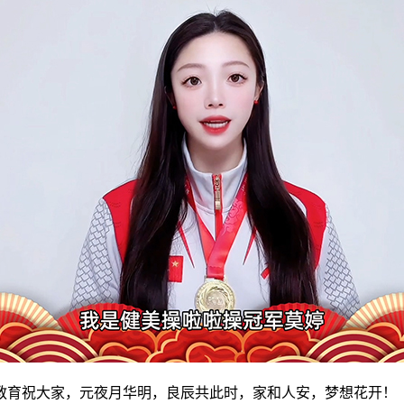
术教育祝大家，元夜月华明，良辰共此时，家和人安，梦想花开！