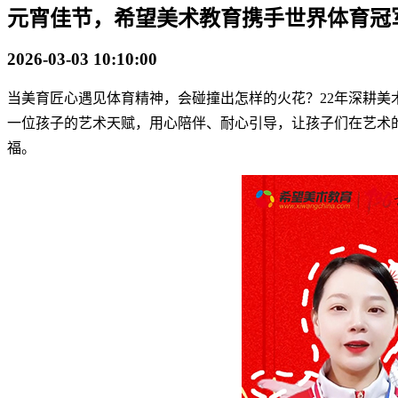
元宵佳节，希望美术教育携手世界体育冠
2026-03-03 10:10:00
当美育匠心遇见体育精神，会碰撞出怎样的火花？22年深耕
一位孩子的艺术天赋，用心陪伴、耐心引导，让孩子们在艺术
福。