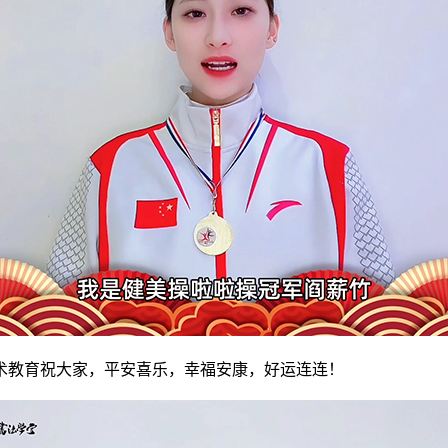
美术教育祝大家，平安喜乐，幸福安康，好运连连！