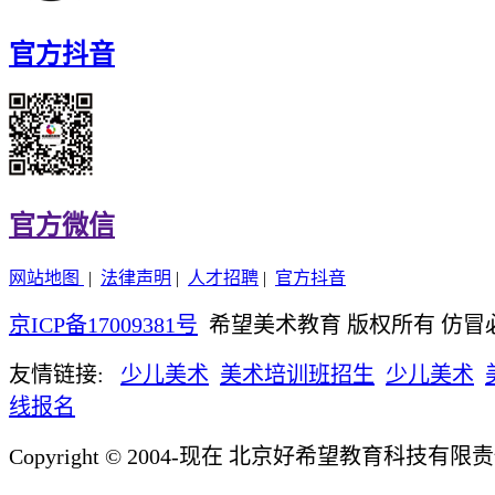
官方抖音
官方微信
网站地图
|
法律声明
|
人才招聘
|
官方抖音
京ICP备17009381号
希望美术教育 版权所有 仿冒
友情链接:
少儿美术
美术培训班招生
少儿美术
线报名
Copyright © 2004-现在 北京好希望教育科技有