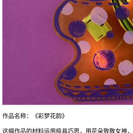
作品名称：《彩梦花韵》
这幅作品的材料运用极具巧思，用花朵致敬女神，