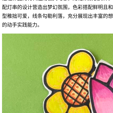
配灯串的设计营造出梦幻氛围，色彩搭配鲜明且和
型稚拙可爱，线条勾勒利落，充分展现出丰富的想
的动手实践能力。