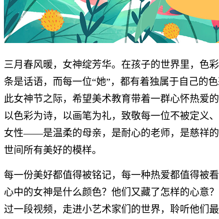
三月春风暖，女神绽芳华。在孩子的世界里，色彩
条是话语，而每一位“她”，都有着独属于自己的
此女神节之际，希望美术教育带着一群心怀热爱的
以色彩为诗，以画笔为礼，致敬每一位不被定义、
女性——是温柔的母亲，是耐心的老师，是慈祥的
世间所有美好的模样。
每一份美好都值得被铭记，每一种热爱都值得被看
心中的女神是什么颜色？他们又藏了怎样的心意？
过一段视频，走进小艺术家们的世界，聆听他们最