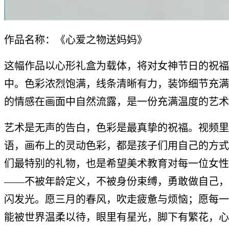
作品名称：《心爱之物送妈妈》
这幅作品以心形礼盒为载体，将对女神节日的祝福
中。色彩浓烈饱满，线条清晰有力，装饰细节充满
的情感在画面中自然流露，是一份充满温度的艺术
艺术是无声的告白，色彩是最真挚的祝福。视频里
语，画布上的灵动色彩，都是孩子们用自己的方式
们最特别的礼物，也是希望美术教育对每一位女性
——不被年龄定义，不被身份束缚，勇敢做自己，
闪发光。愿三月的春风，吹走疲惫与烦恼；愿每一
能被世界温柔以待，眼里有星光，脚下有繁花，心