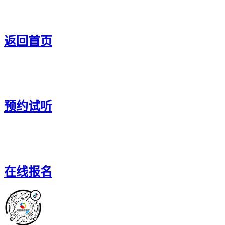
返回首页
预约试听
在线报名