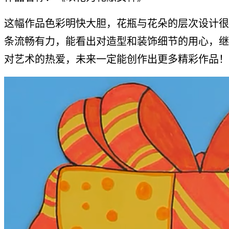
这幅作品色彩明快大胆，花瓶与花朵的层次设计很
条流畅有力，能看出对造型和装饰细节的用心，继
对艺术的热爱，未来一定能创作出更多精彩作品！