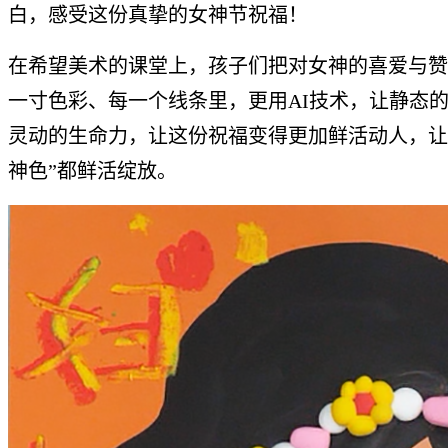
白，感受这份真挚的女神节祝福！
在希望美术的课堂上，孩子们把对女神的喜爱与赞
一寸色彩、每一个线条里，更用AI技术，让静态
灵动的生命力，让这份祝福变得更加鲜活动人，让
神色”都鲜活绽放。