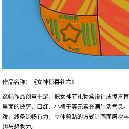
作品名称：《女神惊喜礼盒》
这幅作品创意十足，把女神节礼物盒设计成惊喜盲
里面的披萨、口红、小裙子等元素充满生活气息。
泼，线条流畅有力，立体剪贴的方式让画面层次丰
趣与想象力。