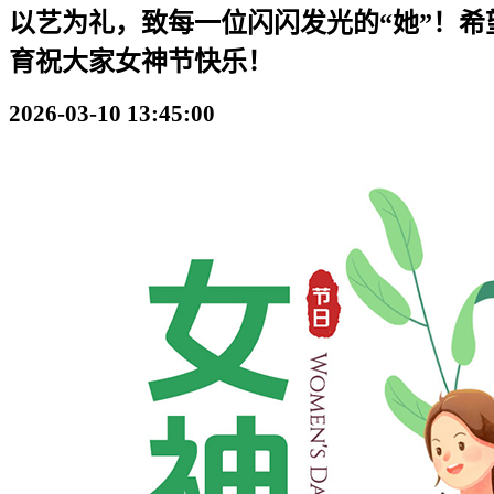
以艺为礼，致每一位闪闪发光的“她”！希
育祝大家女神节快乐！
2026-03-10 13:45:00