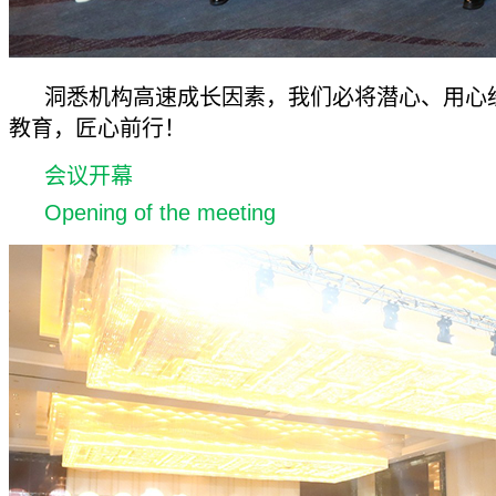
洞悉机构高速成长因素，我们必将潜心、用心
教育，匠心前行！
会议开幕
Opening of the meeting