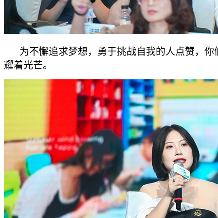
为不懈追求梦想，勇于挑战自我的人点赞，你
耀着光芒。