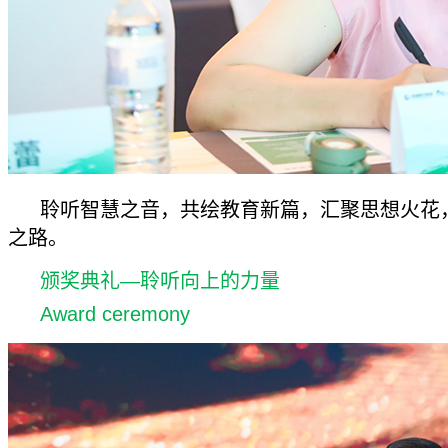
聆听智慧之音，共绘教育新篇，汇聚思想火花
之路。
颁奖典礼—聆听向上的力量
Award ceremony