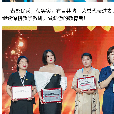
表彰优秀，获奖实力有目共睹，荣誉代表过去
继续深耕教学教研，做骄傲的教育者！