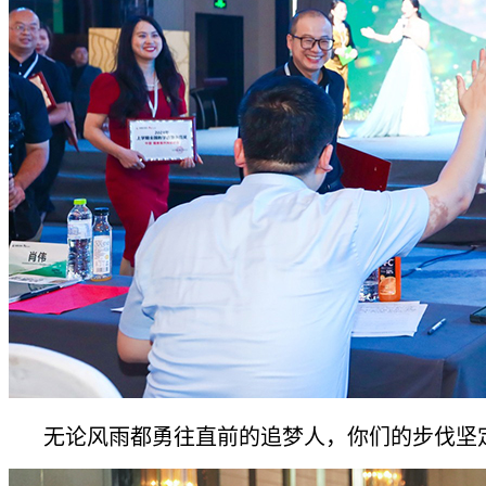
无论风雨都勇往直前的追梦人，你们的步伐坚