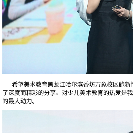
希望美术教育黑龙江哈尔滨香坊万象校区鲍新
了深度而精彩的分享。对少儿美术教育的热爱是我
的最大动力。