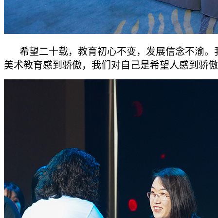
希望二十载，教育初心不变，发展信念不渝。
美术教育感到骄傲，我们对自己是希望人感到骄傲