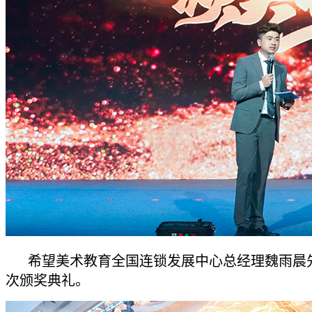
希望美术教育全国连锁发展中心总经理魏雨晨
次颁奖典礼。