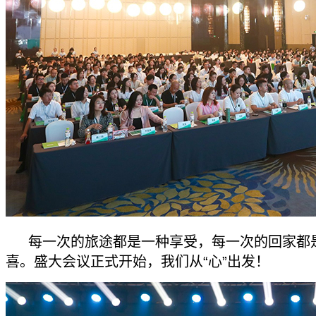
每一次的旅途都是一种享受，每一次的回家都
喜。盛大会议正式开始，我们从“心”出发！