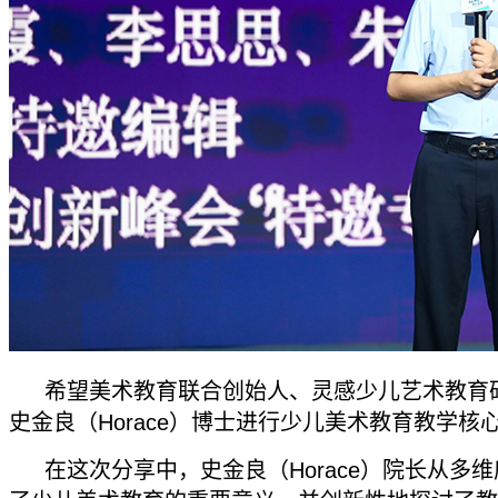
希望美术教育联合创始人、灵感少儿艺术教育
史金良（Horace）博士进行少儿美术教育教学核
在这次分享中，史金良（Horace）院长从多