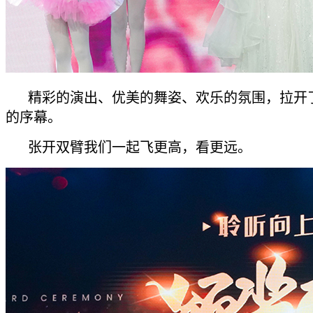
精彩的演出、优美的舞姿、欢乐的氛围，拉开
的序幕。
张开双臂我们一起飞更高，看更远。