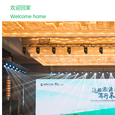
欢迎回家
Welcome home