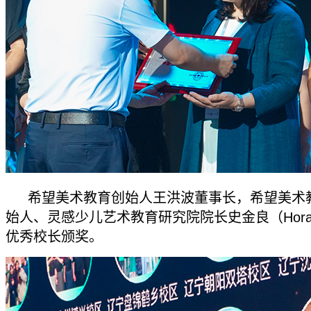
希望美术教育创始人王洪波董事长，希望美术
始人、灵感少儿艺术教育研究院院长史金良（Hora
优秀校长颁奖。