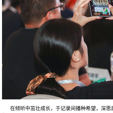
在倾听中茁壮成长，于记录间播种希望，深思