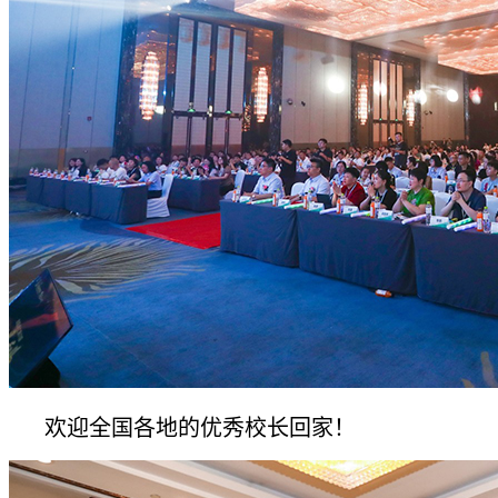
欢迎全国各地的优秀校长回家！