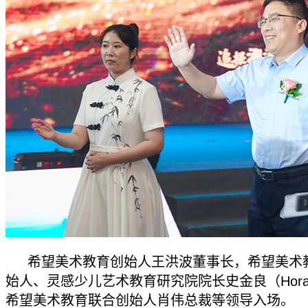
希望美术教育创始人王洪波董事长，希望美术
始人、灵感少儿艺术教育研究院院长史金良（Hora
希望美术教育联合创始人肖伟总裁等领导入场。