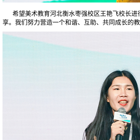
希望美术教育河北衡水枣强校区王艳飞校长进
享。我们努力营造一个和谐、互助、共同成长的教