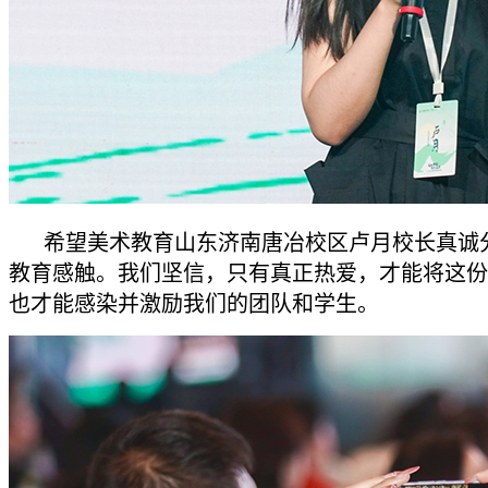
希望美术教育山东济南唐冶校区卢月校长真诚
教育感触。我们坚信，只有真正热爱，才能将这份
也才能感染并激励我们的团队和学生。