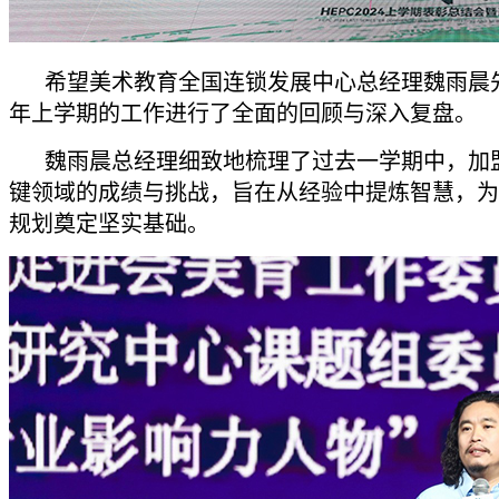
希望美术教育全国连锁发展中心总经理魏雨晨先
年上学期的工作进行了全面的回顾与深入复盘。
魏雨晨总经理细致地梳理了过去一学期中，加
键领域的成绩与挑战，旨在从经验中提炼智慧，为
规划奠定坚实基础。