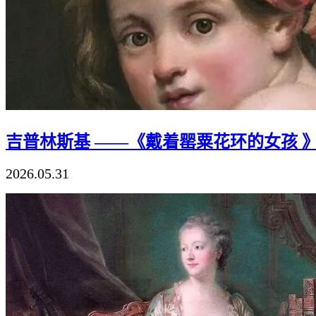
吉普林斯基 ——《戴着罂粟花环的女孩 
2026.05.31