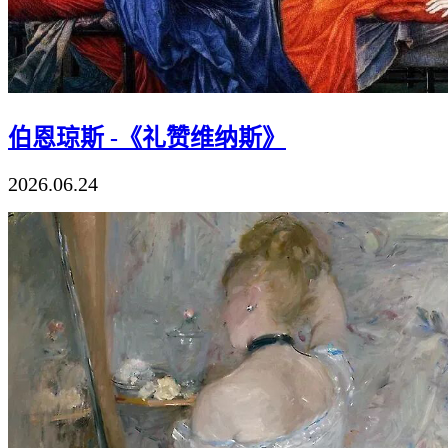
伯恩琼斯 -《礼赞维纳斯》
2026.06.24