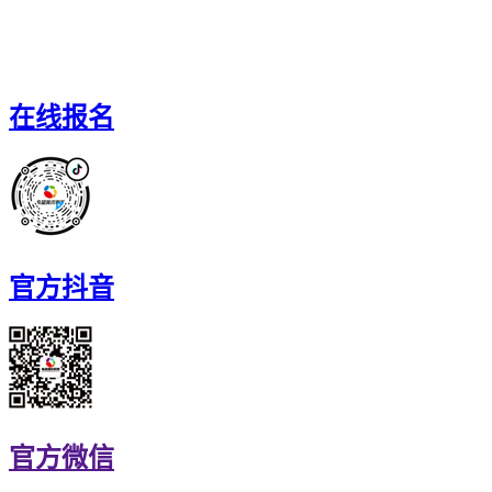
在线报名
官方抖音
官方微信