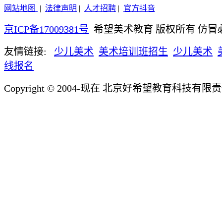
网站地图
|
法律声明
|
人才招聘
|
官方抖音
京ICP备17009381号
希望美术教育 版权所有 仿冒
友情链接:
少儿美术
美术培训班招生
少儿美术
线报名
Copyright © 2004-现在 北京好希望教育科技有