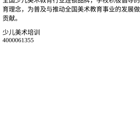
全国少儿美术教育行业连锁品牌，学校积极倡导的
育理念，为普及与推动全国美术教育事业的发展做
贡献。
少儿美术培训
4000061355