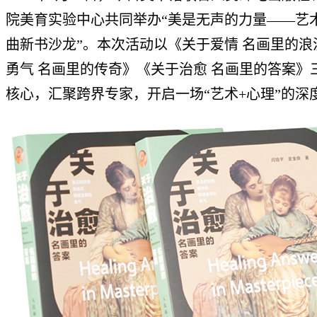
院美育实验中心共同举办“美是无声的力量——艺
曲新书沙龙”。本次活动以《关于爱情 名画里的浪
勇气 名画里的传奇》《关于治愈 名画里的答案》
核心，汇聚跨界专家，开启一场“艺术+心理”的深