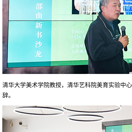
清华大学美术学院教授，清华艺科院美育实验中心
辞。