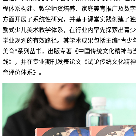
程体系构建、教学师资培养、家庭美育推广及数字
方面开展了系统性研究，并基于课堂实践创建了独
励式少儿美术教学体系，在行业内率先探索出青少
学业规划的有效路径。其学术成果包括主编“青少
美育”系列丛书，出版专著《中国传统文化精神与
践》，并在专业期刊发表论文《试论传统文化精神
育评价体系》。