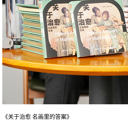
《关于治愈 名画里的答案》