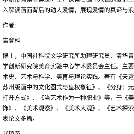
入解读画面背后的动人爱情，展现爱情的真谛与浪
作者：
高登科
博士，中国社科院文学研究所助理研究员、清华青
学创新研究院美育实验中心学术委员会主任。主要
术史、艺术与科学、美育与理论实践。著有《天运
苏州版画中的文化图式与皇权象征》、《分身：元
打开方式》、《当艺术作为一种职业》等，于《美
饰》、《美术观察》、《美术大观》、《艺术探索
表论文多篇。
赵琼花