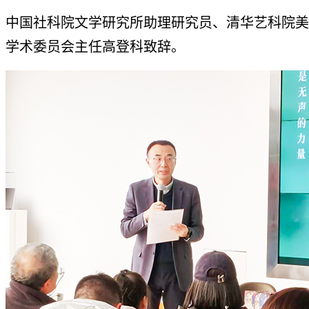
中国社科院文学研究所助理研究员、清华艺科院美
学术委员会主任高登科致辞。