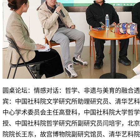
圆桌论坛：情感对话：哲学、非遗与美育的融合透
宾：中国社科院文学研究所助理研究员、清华艺科
中心学术委员会主任高登科，中国社科院大学哲学
授、中国社科院哲学研究所副研究员闫培宇，北京
院院长王东，故宫博物院副研究馆员、清华艺科院