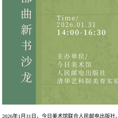
2026年1月31日，今日美术馆联合人民邮电出版