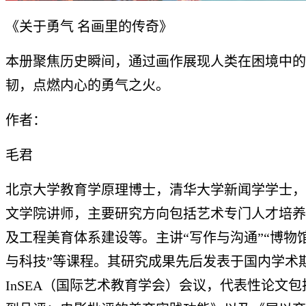
《关于勇气 名画里的传奇》
本册聚焦历史瞬间，通过画作展现人类在困境中的
韧，点燃内心的勇气之火。
作者：
毛君
北京大学教育学原理博士，清华大学新闻学学士，
文学院讲师，主要研究方向包括艺术专门人才培养
及工程美育体系建设等。主讲“写作与沟通”“博物
与科技”等课程。其研究成果先后发表于国内学术
InSEA（国际艺术教育学会）会议，代表性论文