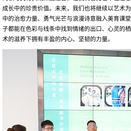
成长中的珍贵价值。未来，我们也将继续以艺术为
中的治愈力量、勇气光芒与浪漫诗意融入美育课堂
子都能在色彩与线条中找到情绪的出口、心灵的栖
术的滋养下拥有丰盈的内心、坚韧的力量。