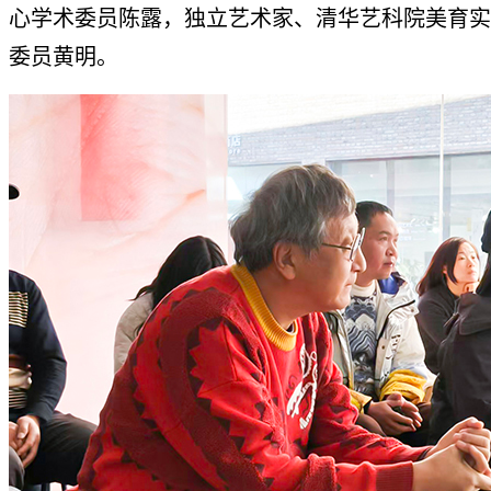
心学术委员陈露，独立艺术家、清华艺科院美育实
委员黄明。