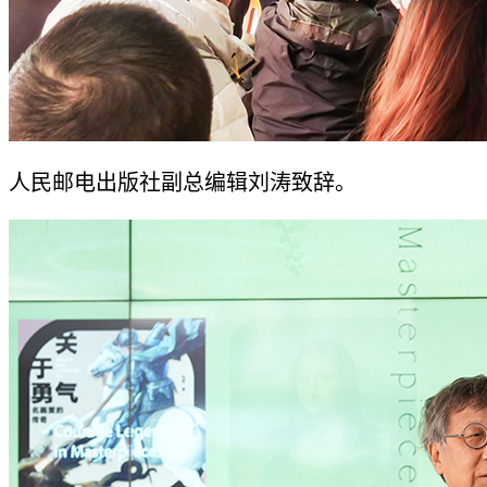
人民邮电出版社副总编辑刘涛致辞。