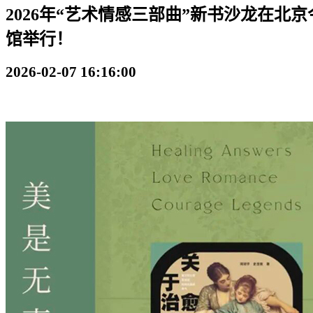
2026年“艺术情感三部曲”新书沙龙在北
馆举行！
2026-02-07 16:16:00