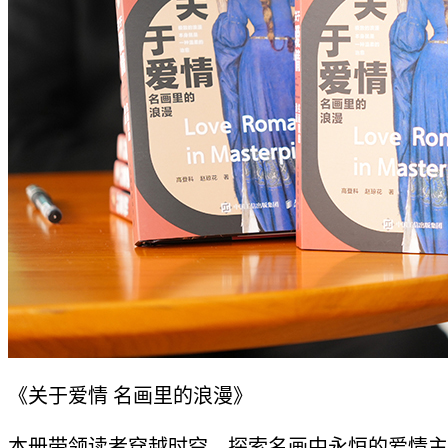
《关于爱情 名画里的浪漫》
本册带领读者穿越时空，探索名画中永恒的爱情主