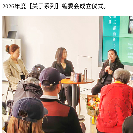
2026年度【关于系列】编委会成立仪式。