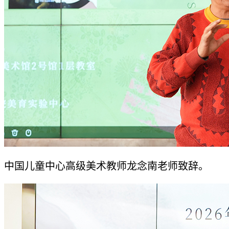
中国儿童中心高级美术教师龙念南老师致辞。