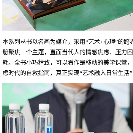
本系列丛书以名画为媒介，采用“艺术+心理”的跨
册聚焦一个主题，直面当代人的情感焦虑、压力困
耗。全书小巧精致，可以看作是移动的美学课堂，
虑时代的自救指南，真正实现“艺术融入日常生活