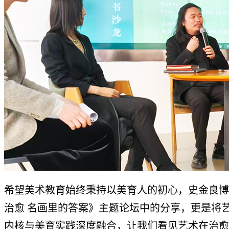
希望美术教育始终秉持以美育人的初心，史金良博
治愈 名画里的答案》主题论坛中的分享，更是将
内核与美育实践深度融合，让我们看见艺术在治愈