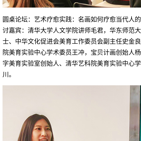
圆桌论坛：艺术疗愈实践：名画如何疗愈当代人的
讨嘉宾：清华大学人文学院讲师毛君，华东师范大
士、中华文化促进会美育工作委员会副主任史金良
院美育实验中心学术委员王冲，宝贝计画创始人杨
字美育实验室创始人、清华艺科院美育实验中心学
川。