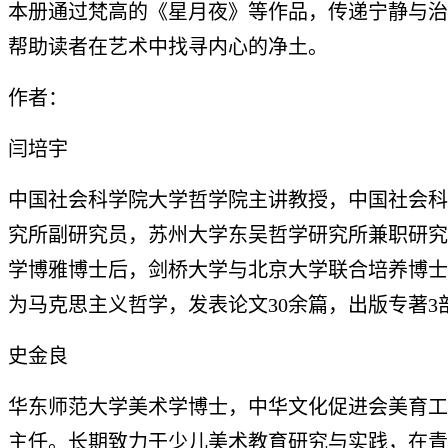
本册通过梵高的《星月夜》等作品，传递宁静与治
帮助读者在艺术中找寻内心的净土。
作者：
闫培宇
中国社会科学院大学哲学院主讲教授，中国社会科
究所副研究员，苏州大学东吴哲学研究所兼职研究
学博雅博士后，剑桥大学与北京大学联合培养博士
为马克思主义哲学，发表论文30余篇，出版专著3
史金良
华东师范大学美术学博士，中华文化促进会美育工
主任。长期致力于少儿美术教育研究与实践，在青