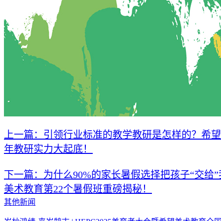
上一篇：引领行业标准的教学教研是怎样的？希望
年教研实力大起底！
下一篇：为什么90%的家长暑假选择把孩子“交给
美术教育第22个暑假班重磅揭秘！
其他新闻