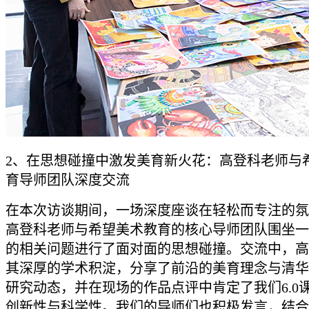
2、在思想碰撞中激发美育新火花：高登科老师与
育导师团队深度交流
在本次访谈期间，一场深度座谈在轻松而专注的氛
高登科老师与希望美术教育的核心导师团队围坐一
的相关问题进行了面对面的思想碰撞。交流中，高
其深厚的学术积淀，分享了前沿的美育理念与清华
研究动态，并在现场的作品点评中肯定了我们6.0
创新性与科学性。我们的导师们也积极发言，结合