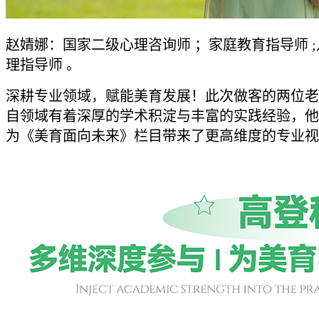
赵婧娜：国家二级心理咨询师 ；家庭教育指导师 
理指导师 。
深耕专业领域，赋能美育发展！此次做客的两位老
自领域有着深厚的学术积淀与丰富的实践经验，他
为《美育面向未来》栏目带来了更高维度的专业视