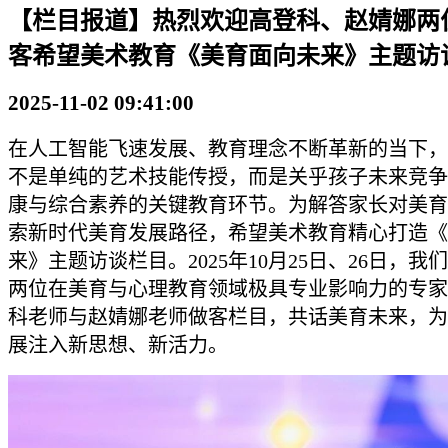
【栏目报道】热烈欢迎高登科、赵婧娜两
客希望美术教育《美育面向未来》主题访
2025-11-02 09:41:00
在人工智能飞速发展、教育理念不断革新的当下，“
不是单纯的艺术技能传授，而是关乎孩子未来竞争
康与综合素养的关键教育环节。为解答家长对美育
索新时代美育发展路径，希望美术教育精心打造《
来》主题访谈栏目。2025年10月25日、26日，我
两位在美育与心理教育领域极具专业影响力的专家 
科老师与赵婧娜老师做客栏目，共话美育未来，为
展注入新思想、新活力。