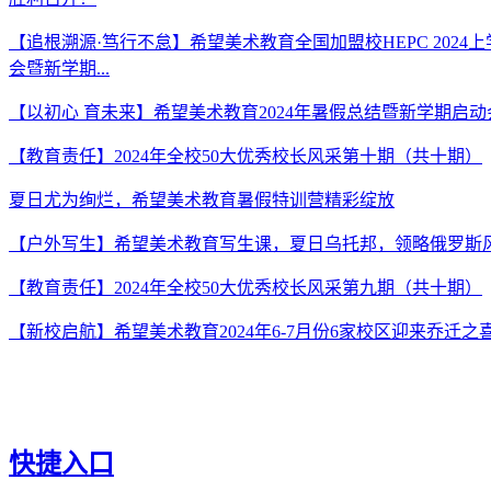
【追根溯源·笃行不怠】希望美术教育全国加盟校HEPC 2024
会暨新学期...
【以初心 育未来】希望美术教育2024年暑假总结暨新学期启
【教育责任】2024年全校50大优秀校长风采第十期（共十期）
夏日尤为绚烂，希望美术教育暑假特训营精彩绽放
【户外写生】希望美术教育写生课，夏日乌托邦，领略俄罗斯
【教育责任】2024年全校50大优秀校长风采第九期（共十期）
【新校启航】希望美术教育2024年6-7月份6家校区迎来乔迁之
快捷入口