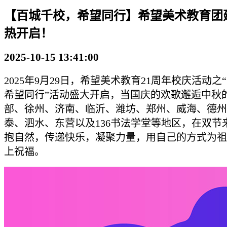
【百城千校，希望同行】希望美术教育团
热开启！
2025-10-15 13:41:00
2025年9月29日，希望美术教育21周年校庆活动之
希望同行”活动盛大开启，当国庆的欢歌邂逅中秋
部、徐州、济南、临沂、潍坊、郑州、威海、德州
泰、泗水、东营以及136书法学堂等地区，在双节
抱自然，传递快乐，凝聚力量，用自己的方式为祖
上祝福。