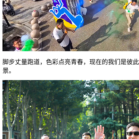
脚步丈量跑道，色彩点亮青春，现在的我们是彼此
景。