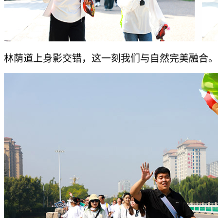
林荫道上身影交错，这一刻我们与自然完美融合。