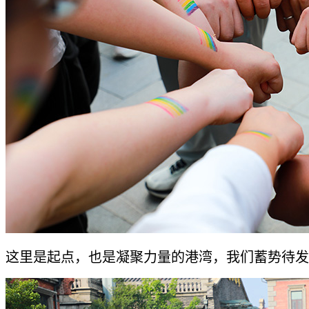
这里是起点，也是凝聚力量的港湾，我们蓄势待发