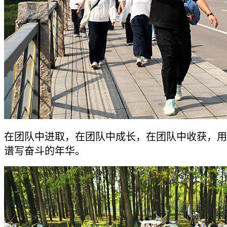
在团队中进取，在团队中成长，在团队中收获，用
谱写奋斗的年华。