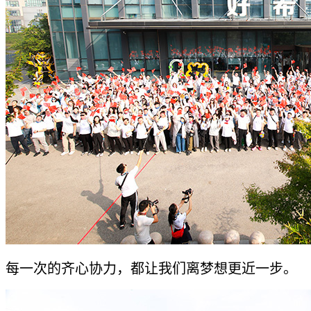
每一次的齐心协力，都让我们离梦想更近一步。