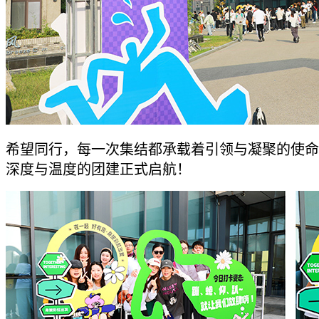
希望同行，每一次集结都承载着引领与凝聚的使命
深度与温度的团建正式启航！