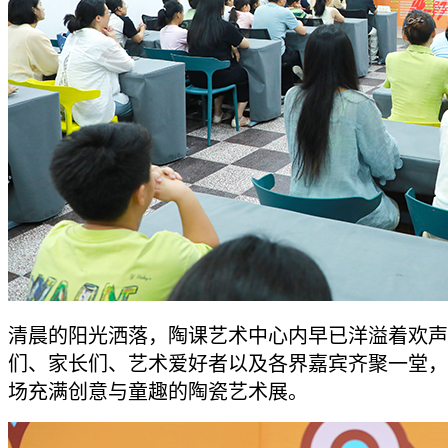
清晨的阳光洒落，陶课艺术中心内早已洋溢着欢声
们、家长们、艺术爱好者以及各界嘉宾齐聚一堂，
场充满创意与童趣的陶瓷艺术展。