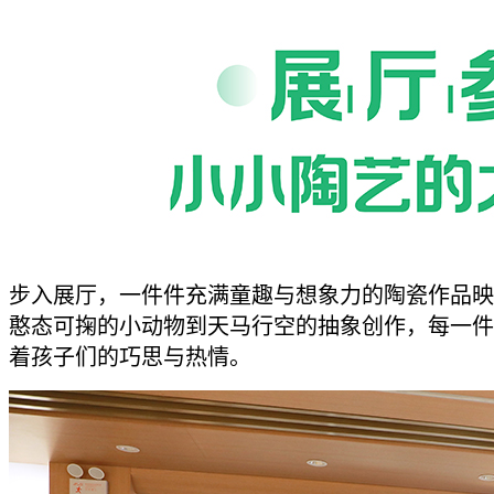
步入展厅，一件件充满童趣与想象力的陶瓷作品映
憨态可掬的小动物到天马行空的抽象创作，每一件
着孩子们的巧思与热情。