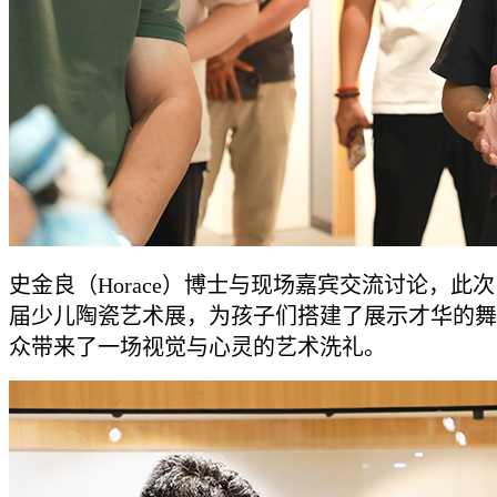
史金良（Horace）博士与现场嘉宾交流讨论，此
届少儿陶瓷艺术展，为孩子们搭建了展示才华的舞
众带来了一场视觉与心灵的艺术洗礼。