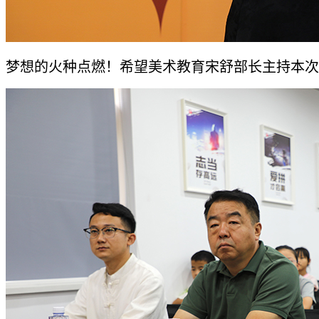
梦想的火种点燃！希望美术教育宋舒部长主持本次