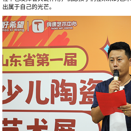
出属于自己的光芒。