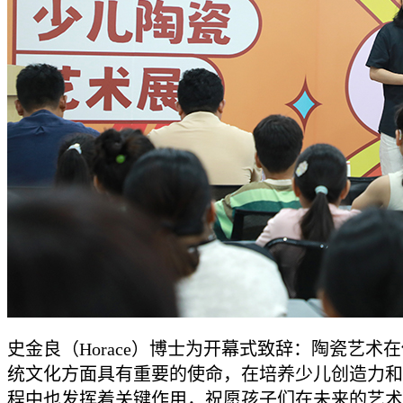
史金良（Horace）博士为开幕式致辞：陶瓷艺术
统文化方面具有重要的使命，在培养少儿创造力和
程中也发挥着关键作用，祝愿孩子们在未来的艺术