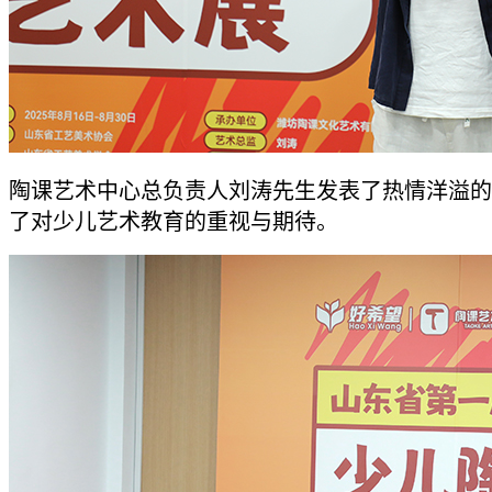
陶课艺术中心总负责人刘涛先生发表了热情洋溢的
了对少儿艺术教育的重视与期待。