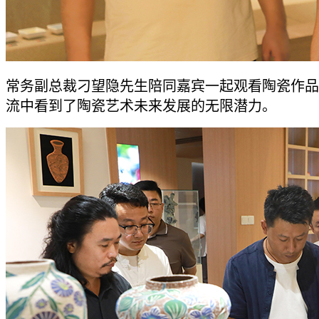
常务副总裁刁望隐先生陪同嘉宾一起观看陶瓷作品
流中看到了陶瓷艺术未来发展的无限潜力。