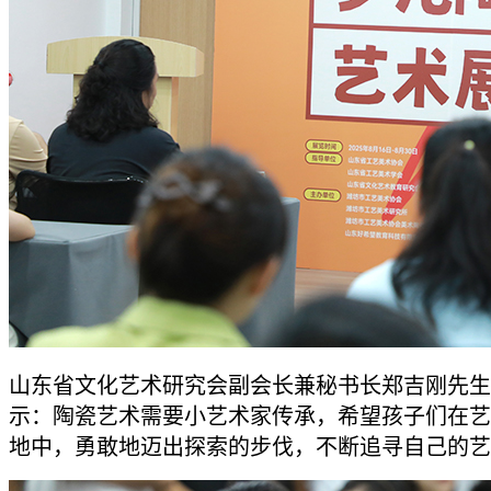
山东省文化艺术研究会副会长兼秘书长郑吉刚先生
示：陶瓷艺术需要小艺术家传承，希望孩子们在艺
地中，勇敢地迈出探索的步伐，不断追寻自己的艺