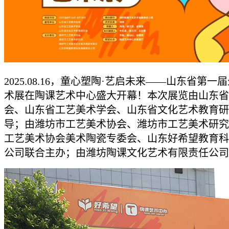
2025.08.16，童心塑陶·艺启未来——山东省第一
术展在陶课艺术中心盛大开幕！本次展览由山东省
会、山东省工艺美术学会、山东省文化艺术教育研
导；由潍坊市工艺美术协会、潍坊市工艺美术研究
工艺美术协会美术陶瓷专委会、山东好希望教育科
公司联合主办；由潍坊陶课文化艺术有限责任公司