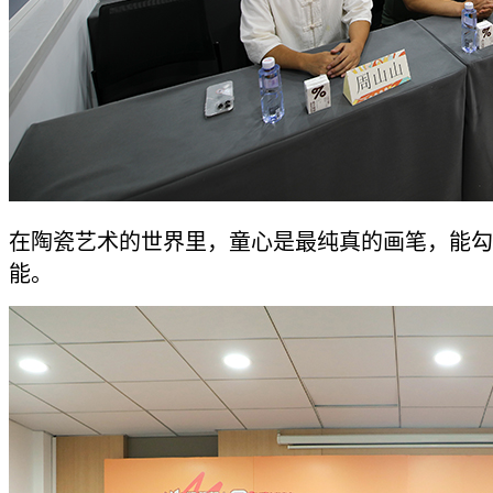
在陶瓷艺术的世界里，童心是最纯真的画笔，能勾
能。