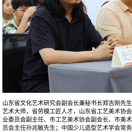
山东省文化艺术研究会副会长兼秘书长郑吉刚先生
艺术大师，省劳模工匠人才，山东省工艺美术协会
业委员会副主任、市工艺美术协会副会长、市美术
员会主任孙兆敏先生；中国少儿造型艺术学会常务