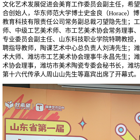
文化艺术发展促进会美育工作委员会副主任，希望
合创始人，华东师范大学博士史金良（Horace）
教育科技有限责任公司常务副总裁刁望隐先生；工
师、中级工艺美术师、市工艺美术协会常务理事、
专业委员会副主任、山东科技职业学院特聘教授，
聘指导教师，陶课艺术中心总负责人刘涛先生；潍
术大师、潍坊市工艺美术协会理事牛永昌先生；潍
术协会理事，潍坊市美术陶瓷专委会秘书长，潍坊
第十六代传承人周山山先生等嘉宾出席了开幕式。