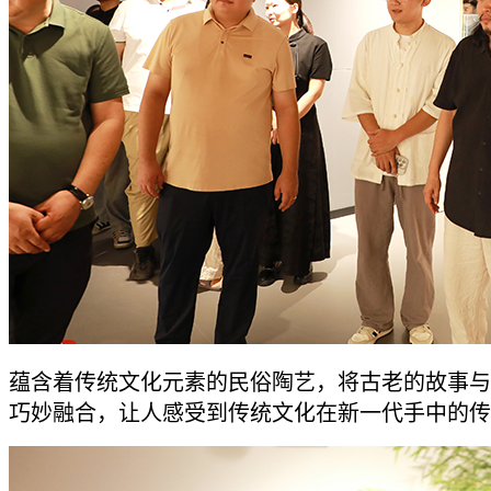
蕴含着传统文化元素的民俗陶艺，将古老的故事与
巧妙融合，让人感受到传统文化在新一代手中的传