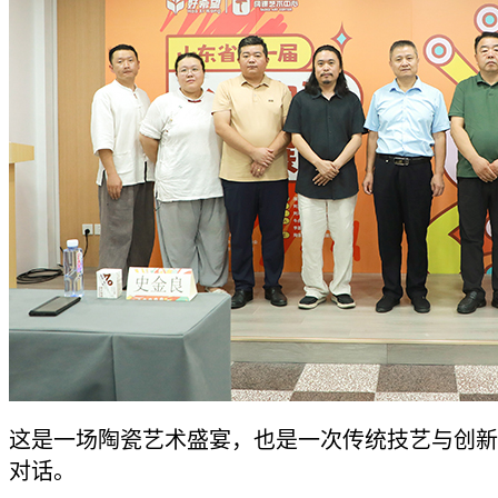
这是一场陶瓷艺术盛宴，也是一次传统技艺与创新
对话。