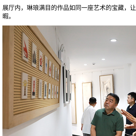
展厅内，琳琅满目的作品如同一座艺术的宝藏，让
暇。