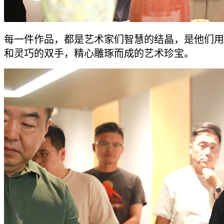
每一件作品，都是艺术家们智慧的结晶，是他们用
和灵巧的双手，精心雕琢而成的艺术珍宝。