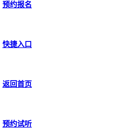
预约报名
快捷入口
返回首页
预约试听