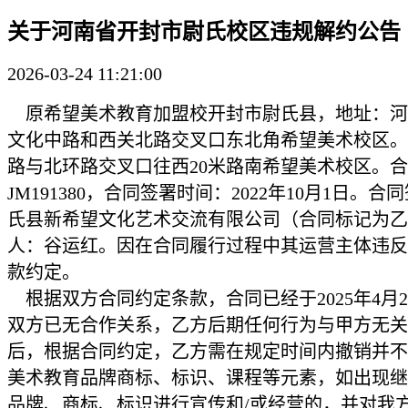
关于河南省开封市尉氏校区违规解约公告
2026-03-24 11:21:00
原希望美术教育加盟校开封市尉氏县，地址：河
文化中路和西关北路交叉口东北角希望美术校区。
路与北环路交叉口往西20米路南希望美术校区。
JM191380，合同签署时间：2022年10月1日。
氏县新希望文化艺术交流有限公司（合同标记为乙
人：谷运红。因在合同履行过程中其运营主体违反
款约定。
根据双方合同约定条款，合同已经于2025年4月2
双方已无合作关系，乙方后期任何行为与甲方无关
后，根据合同约定，乙方需在规定时间内撤销并不
美术教育品牌商标、标识、课程等元素，如出现继
品牌、商标、标识进行宣传和/或经营的，并对我