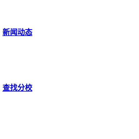
新闻动态
查找分校