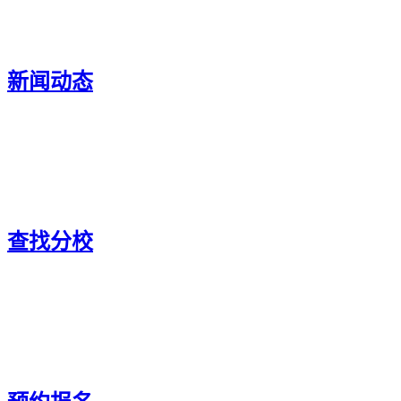
新闻动态
查找分校