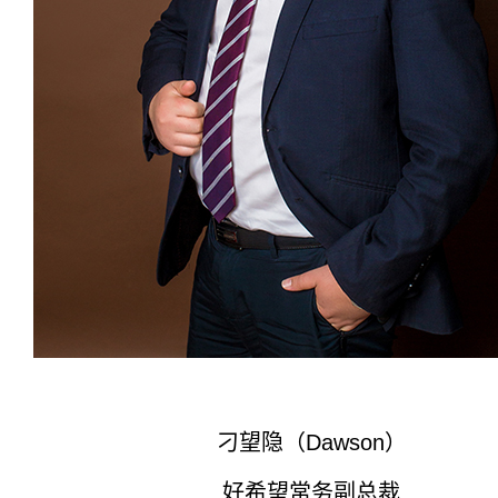
刁望隐（Dawson）
好希望常务副总裁