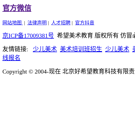
官方微信
网站地图
|
法律声明
|
人才招聘
|
官方抖音
京ICP备17009381号
希望美术教育 版权所有 仿冒
友情链接:
少儿美术
美术培训班招生
少儿美术
线报名
Copyright © 2004-现在 北京好希望教育科技有