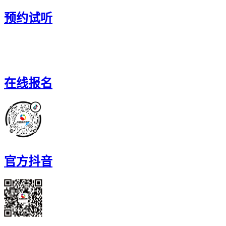
预约试听
在线报名
官方抖音