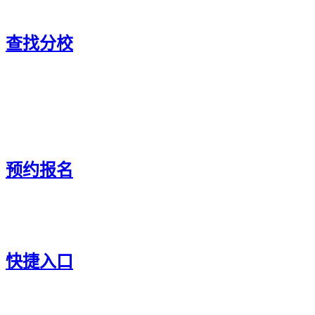
查找分校
预约报名
快捷入口