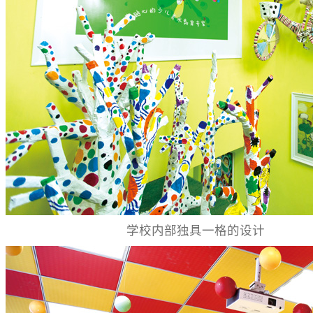
学校内部独具一格的设计