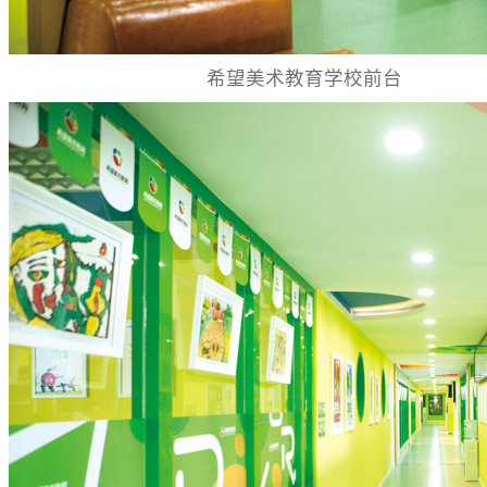
希望美术教育学校前台