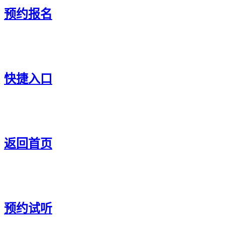
预约报名
快捷入口
返回首页
预约试听