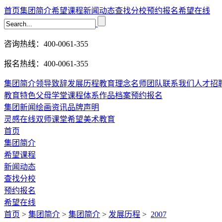
首页
集团简介
希望课程
新闻动态
查找分校
预约报名
希望在线
咨询热线：400-0061-355
报名热线：400-0061-355
集团简介
领导致辞
发展历程
教育理念
名师团队
联系我们
人才招
教育特色
父母学堂
课程体系
作品档案
预约报名
集团新闻
绘画资讯
品牌声明
灵感在线
双师课堂
希望美术教育
首页
集团简介
希望课程
新闻动态
查找分校
预约报名
希望在线
首页
>
集团简介
>
集团简介
>
发展历程
>
2007