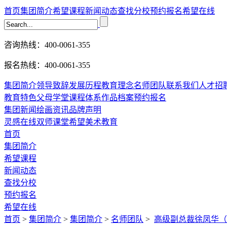
首页
集团简介
希望课程
新闻动态
查找分校
预约报名
希望在线
咨询热线：400-0061-355
报名热线：400-0061-355
集团简介
领导致辞
发展历程
教育理念
名师团队
联系我们
人才招
教育特色
父母学堂
课程体系
作品档案
预约报名
集团新闻
绘画资讯
品牌声明
灵感在线
双师课堂
希望美术教育
首页
集团简介
希望课程
新闻动态
查找分校
预约报名
希望在线
首页
>
集团简介
>
集团简介
>
名师团队
>
高级副总裁徐凤华（K