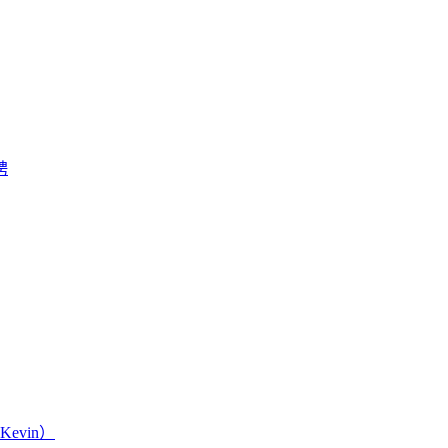
聘
evin）