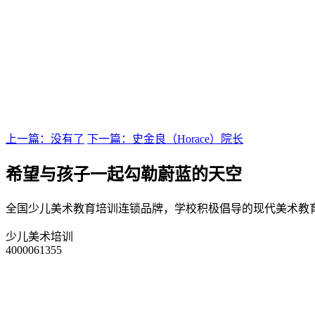
上一篇：没有了
下一篇：史金良（Horace）院长
希望与孩子一起勾勒蔚蓝的天空
全国少儿美术教育培训连锁品牌，学校积极倡导的现代美术教
少儿美术培训
4000061355