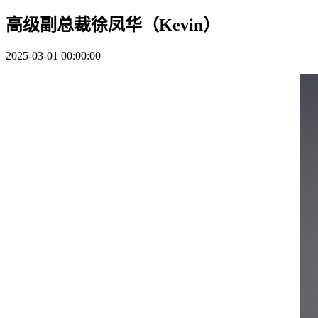
高级副总裁徐凤华（Kevin）
2025-03-01 00:00:00