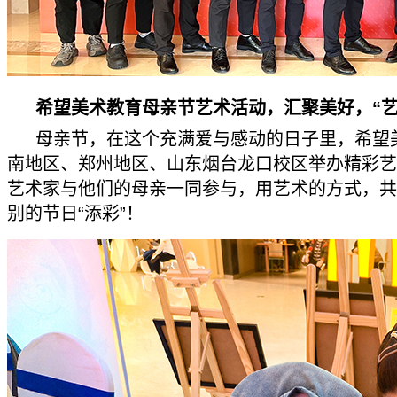
希望美术教育母亲节艺术活动，汇聚美好，“艺
母亲节，在这个充满爱与感动的日子里，希望
南地区、郑州地区、山东烟台龙口校区举办精彩艺
艺术家与他们的母亲一同参与，用艺术的方式，共
别的节日“添彩”！