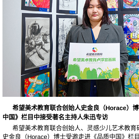
希望美术教育联合创始人史金良（Horace）
中国》栏目中接受著名主持人朱迅专访
希望美术教育联合创始人、灵感少儿艺术教育
史金良（Horace）博士受邀走进《品质中国》栏