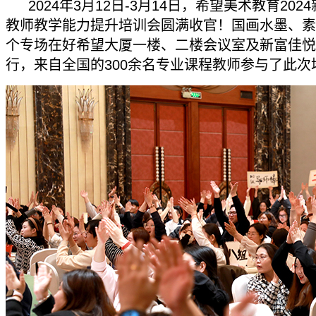
2024年3月12日-3月14日，希望美术教育202
教师教学能力提升培训会圆满收官！国画水墨、素
个专场在好希望大厦一楼、二楼会议室及新富佳悦
行，来自全国的300余名专业课程教师参与了此次