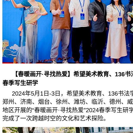
【春暖画开·寻找热爱】希望美术教育、136书法
春季写生研学
2024年5月1日-3日，希望美术教育、136书
郑州、济南、烟台、徐州、潍坊、临沂、德州、威
地区开展的“春暖画开·寻找热爱”2024春季写生研
完成了一次跨越时空的文化和艺术探险。