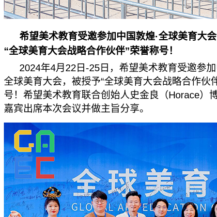
希望美术教育受邀参加中国敦煌·全球美育大
“全球美育大会战略合作伙伴”荣誉称号！
2024年4月22日-25日，希望美术教育受邀参
全球美育大会，被授予“全球美育大会战略合作伙伴
号！希望美术教育联合创始人史金良（Horace）
嘉宾出席本次会议并做主旨分享。