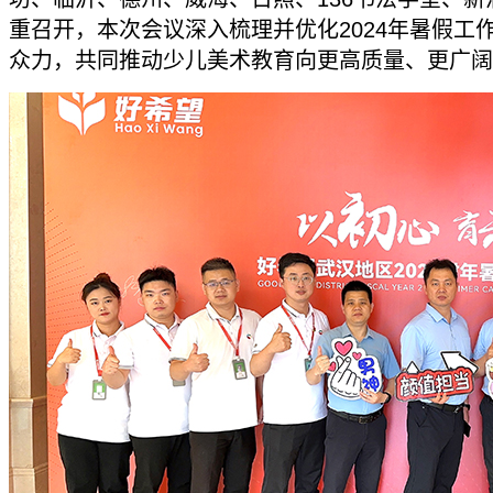
重召开，本次会议深入梳理并优化2024年暑假工
众力，共同推动少儿美术教育向更高质量、更广阔