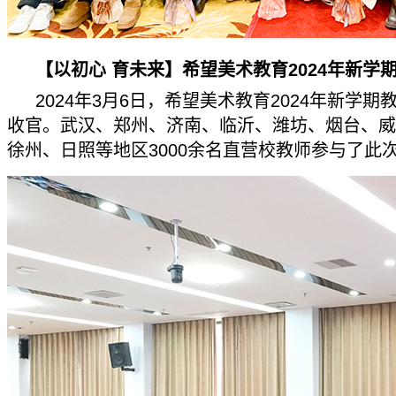
【以初心 育未来】希望美术教育2024年新学
2024年3月6日，希望美术教育2024年新学期
收官。武汉、郑州、济南、临沂、潍坊、烟台、威
徐州、日照等地区3000余名直营校教师参与了此