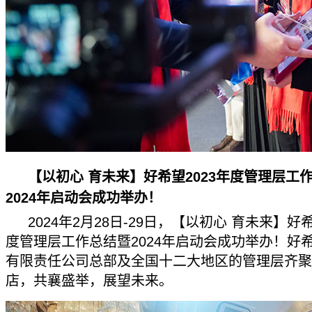
【以初心 育未来】好希望2023年度管理层工
2024年启动会成功举办！
2024年2月28日-29日，【以初心 育未来】好希
度管理层工作总结暨2024年启动会成功举办！好
有限责任公司总部及全国十二大地区的管理层齐聚
店，共襄盛举，展望未来。