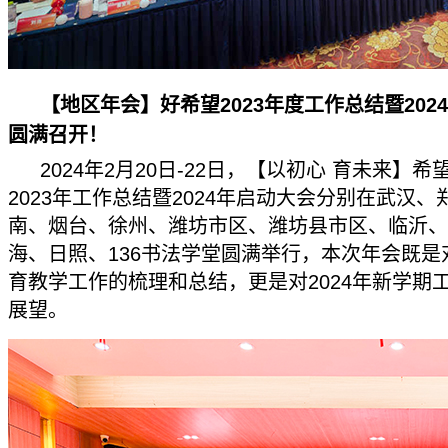
【地区年会】好希望2023年度工作总结暨202
圆满召开！
2024年2月20日-22日，【以初心 育未来】
2023年工作总结暨2024年启动大会分别在武汉、
南、烟台、徐州、潍坊市区、潍坊县市区、临沂、
海、日照、136书法学堂圆满举行，本次年会既是对
育教学工作的梳理和总结，更是对2024年新学期
展望。