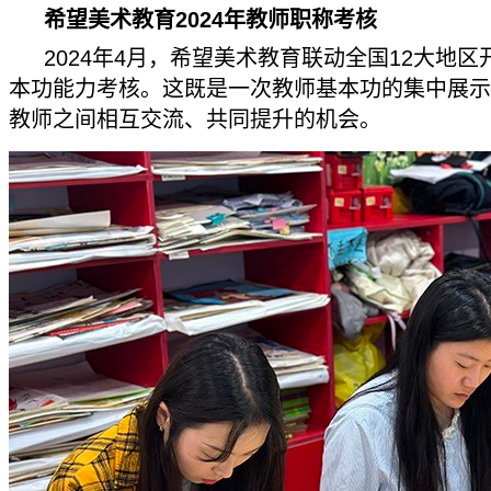
希望美术教育2024年教师职称考核
2024年4月，希望美术教育联动全国12大地
本功能力考核。这既是一次教师基本功的集中展示
教师之间相互交流、共同提升的机会。