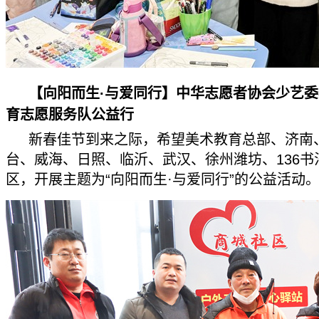
【向阳而生·与爱同行】中华志愿者协会少艺
育志愿服务队公益行
新春佳节到来之际，希望美术教育总部、济南
台、威海、日照、临沂、武汉、徐州潍坊、136书
区，开展主题为“向阳而生·与爱同行”的公益活动