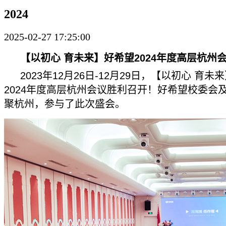
2024
2025-02-27 17:25:00
【以初心 育未来】好希望2024年度高层杭州
2023年12月26日-12月29日，【以初心 育未
2024年度高层杭州会议胜利召开！好希望校委会
聚杭州，参与了此次盛会。