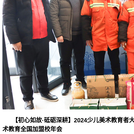
【初心如故·砥砺深耕】2024少儿美术教育者
术教育全国加盟校年会