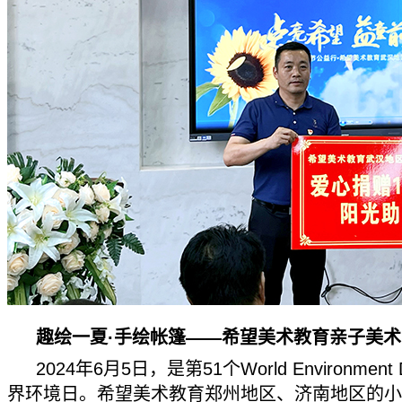
趣绘一夏·手绘帐篷——希望美术教育亲子美术互
2024年6月5日，是第51个World Environmen
界环境日。希望美术教育郑州地区、济南地区的小