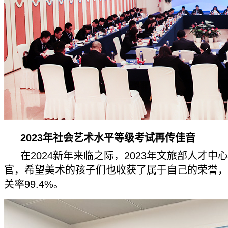
2023年社会艺术水平等级考试再传佳音
在2024新年来临之际，2023年文旅部人才中
官，希望美术的孩子们也收获了属于自己的荣誉，
关率99.4%。