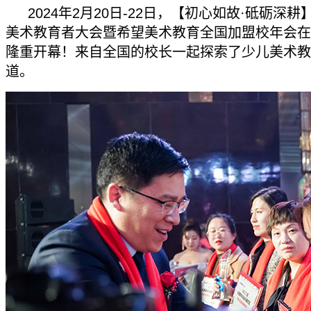
2024年2月20日-22日，【初心如故·砥砺深耕】
美术教育者大会暨希望美术教育全国加盟校年会在
隆重开幕！来自全国的校长一起探索了少儿美术教
道。