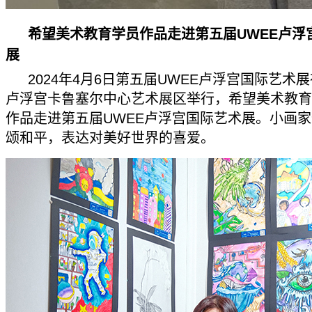
希望美术教育学员作品走进第五届UWEE卢浮
展
2024年4月6日第五届UWEE卢浮宫国际艺术
卢浮宫卡鲁塞尔中心艺术展区举行，希望美术教育
作品走进第五届UWEE卢浮宫国际艺术展。小画
颂和平，表达对美好世界的喜爱。