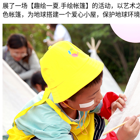
展了一场【趣绘一夏.手绘帐篷】的活动，以艺术
色帐篷，为地球搭建一个爱心小屋，保护地球环境