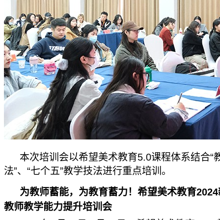
本次培训会以希望美术教育5.0课程体系结合“
法”、“七个五”教学技法进行重点培训。
为教师蓄能，为教育蓄力！希望美术教育202
教师教学能力提升培训会