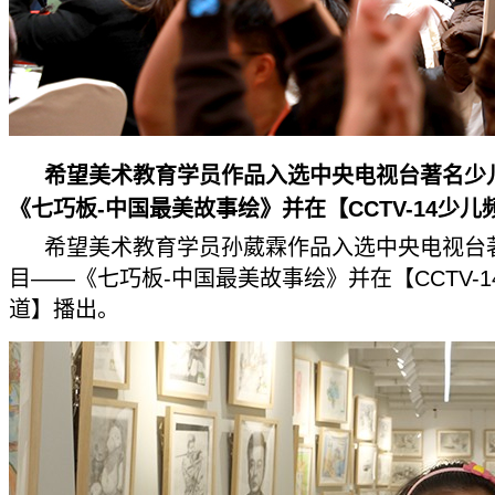
希望美术教育学员作品入选中央电视台著名少
《七巧板-中国最美故事绘》并在【CCTV-14少儿
希望美术教育学员孙葳霖作品入选中央电视台
目——《七巧板-中国最美故事绘》并在【CCTV-1
道】播出。