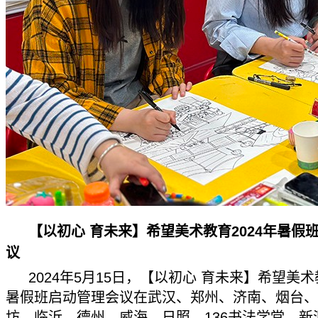
【以初心 育未来】希望美术教育2024年暑假
议
2024年5月15日，【以初心 育未来】希望美术
暑假班启动管理会议在武汉、郑州、济南、烟台、
坊、临沂、德州、威海、日照、136书法学堂、新