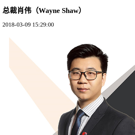
总裁肖伟（Wayne Shaw）
2018-03-09 15:29:00