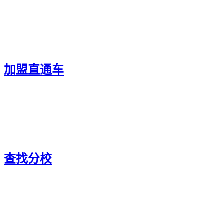
加盟直通车
查找分校