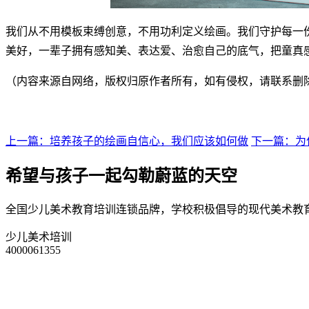
我们从不用模板束缚创意，不用功利定义绘画。我们守护每一
美好，一辈子拥有感知美、表达爱、治愈自己的底气，把童真
（内容来源自网络，版权归原作者所有，如有侵权，请联系删
上一篇：培养孩子的绘画自信心，我们应该如何做
下一篇：为
希望与孩子一起勾勒蔚蓝的天空
全国少儿美术教育培训连锁品牌，学校积极倡导的现代美术教
少儿美术培训
4000061355