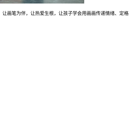
。让画笔为伴，让热爱生根，让孩子学会用画画传递情绪、定格
。