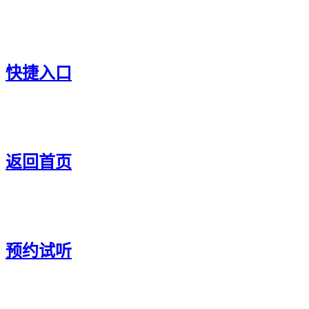
快捷入口
返回首页
预约试听