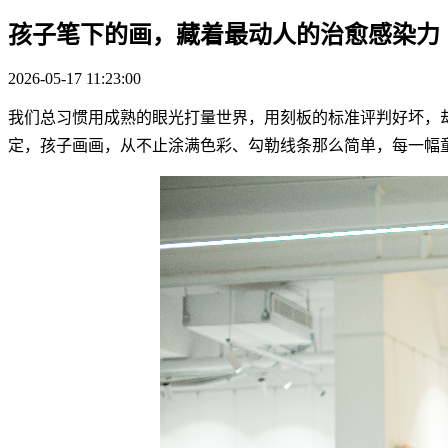
孩子笔下的画，藏着最动人的治愈感染力
2026-05-17 11:23:00
我们总习惯用成熟的眼光打量世界，用刻板的标准评判好坏，
定，孩子画画，从不止涂满色彩、勾勒线条那么简单，每一幅