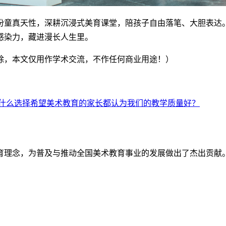
份童真天性，深耕沉浸式美育课堂，陪孩子自由落笔、大胆表达
感染力，藏进漫长人生里。
除，本文仅用作学术交流，不作任何商业用途！）
什么选择希望美术教育的家长都认为我们的教学质量好？
育理念，为普及与推动全国美术教育事业的发展做出了杰出贡献