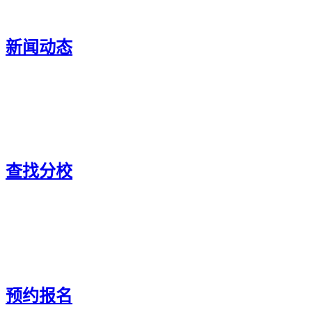
新闻动态
查找分校
预约报名